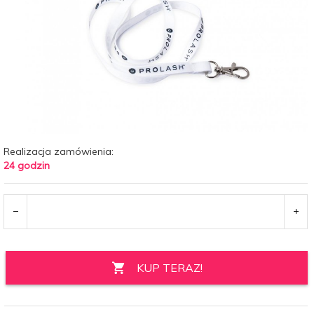
Realizacja zamówienia:
24 godzin
KUP TERAZ!